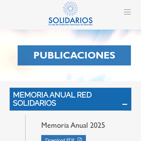
PUBLICACIONES
MEMORIA ANUAL RED
SOLIDARIOS
Memoria Anual 2025
Download PDF