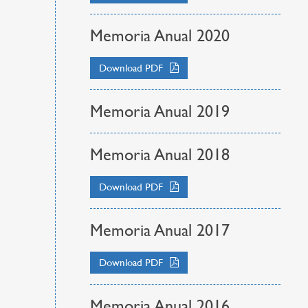
Memoria Anual 2020
Download PDF
Memoria Anual 2019
Memoria Anual 2018
Download PDF
Memoria Anual 2017
Download PDF
Memoria Anual 2016