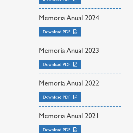
Memoria Anual 2024
Download PDF
Memoria Anual 2023
Download PDF
Memoria Anual 2022
Download PDF
Memoria Anual 2021
Download PDF