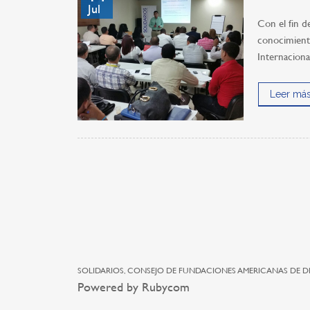
Jul
Con el fin d
conocimiento
Internaciona
Leer más
SOLIDARIOS, CONSEJO DE FUNDACIONES AMERICANAS DE D
Powered by Rubycom