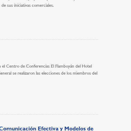
de sus iniciativas comerciales.
 en el Centro de Conferencias El Flamboyán del Hotel
eral se realizaron las elecciones de los miembros del
 Comunicación Efectiva y Modelos de