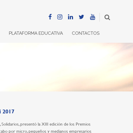
PLATAFORMA EDUCATIVA
CONTACTOS
i 2017
olidarios, presentó la XIII edición de los Premios
 a cabo por micro, pequeños y medianos empresarios