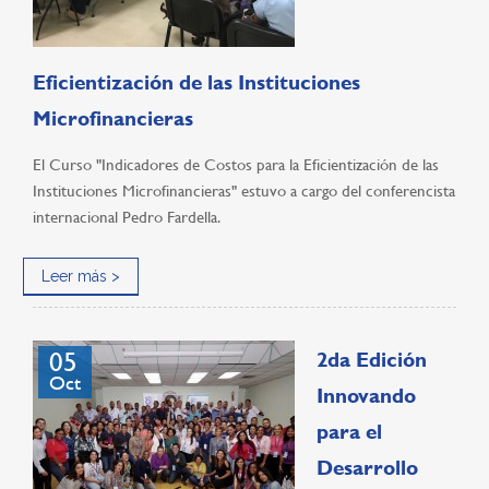
Eficientización de las Instituciones
Microfinancieras
El Curso "Indicadores de Costos para la Eficientización de las
Instituciones Microfinancieras" estuvo a cargo del conferencista
internacional Pedro Fardella.
Leer más >
05
2da Edición
Oct
Innovando
para el
Desarrollo