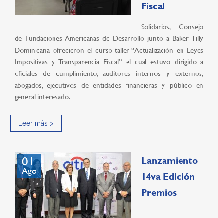
Fiscal
Solidarios, Consejo
de Fundaciones Americanas de Desarrollo junto a Baker Tilly
Dominicana ofrecieron el curso-taller “Actualización en Leyes
Impositivas y Transparencia Fiscal” el cual estuvo dirigido a
oficiales de cumplimiento, auditores internos y externos,
abogados, ejecutivos de entidades financieras y público en
general interesado.
Leer más >
01
Lanzamiento
Ago
14va Edición
Premios