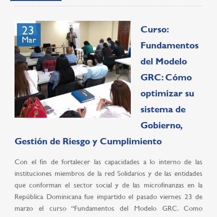
23
Curso:
Mar
Fundamentos
del Modelo
GRC: Cómo
optimizar su
sistema de
Gobierno,
Gestión de Riesgo y Cumplimiento
Con el fin de fortalecer las capacidades a lo interno de las
instituciones miembros de la red Solidarios y de las entidades
que conforman el sector social y de las microfinanzas en la
República Dominicana fue impartido el pasado viernes 23 de
marzo el curso “Fundamentos del Modelo GRC. Como