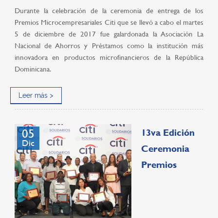
Durante la celebración de la ceremonia de entrega de los
Premios Microcempresariales Citi que se llevó a cabo el martes
5 de diciembre de 2017 fue galardonada la Asociación La
Nacional de Ahorros y Préstamos como la institución más
innovadora en productos microfinancieros de la República
Dominicana.
Leer más >
05
13va Edición
Dic
Ceremonia
Premios