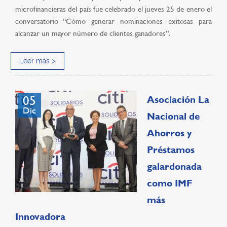
microfinancieras del país fue celebrado el jueves 25 de enero el
conversatorio “Cómo generar nominaciones exitosas para
alcanzar un mayor número de clientes ganadores”.
Leer más >
05
Asociación La
Dic
Nacional de
Ahorros y
Préstamos
galardonada
como IMF
más
Innovadora