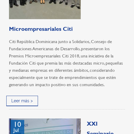
Microempresariales Citi
Citi República Dominicana junto a Solidarios, Consejo de
Fundaciones Americanas de Desarrollo, presentaron los
Premios Microempresariales Citi 2018, una iniciativa de la
Fundación Citi que premia las más destacadas micro, pequeñas
y medianas empresas en diferentes ámbitos, considerando
especialmente que se trate de emprendimientos que estén
generando un impacto positivo en sus comunidades.
Leer más >
10
XXI
Jul
Seminario