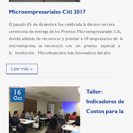
Microempresariales Citi 2017
El pasado 05 de diciembre fue celebrada la décimo tercera
ceremonia de entrega de los Premios Microempresariales Citi,
donde además de reconocer y premiar a 18 empresarios de la
microempresa, se reconoció con un premio especial a
la Institución Microfinanciera más Innovadora del año.
Leer más >
16
Taller:
Oct
Indicadores de
Costos para la