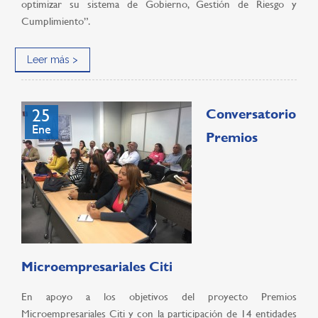
optimizar su sistema de Gobierno, Gestión de Riesgo y
Cumplimiento”.
Leer más >
25
Conversatorio
Ene
Premios
Microempresariales Citi
En apoyo a los objetivos del proyecto Premios
Microempresariales Citi y con la participación de 14 entidades