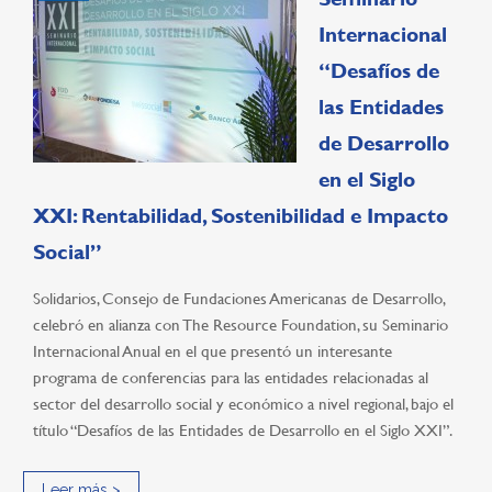
Internacional
“Desafíos de
las Entidades
de Desarrollo
en el Siglo
XXI: Rentabilidad, Sostenibilidad e Impacto
Social”
Solidarios, Consejo de Fundaciones Americanas de Desarrollo,
celebró en alianza con The Resource Foundation, su Seminario
Internacional Anual en el que presentó un interesante
programa de conferencias para las entidades relacionadas al
sector del desarrollo social y económico a nivel regional, bajo el
título “Desafíos de las Entidades de Desarrollo en el Siglo XXI”.
Leer más >