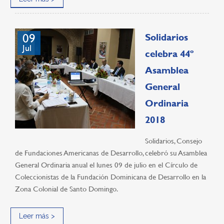
09
Solidarios
Jul
celebra 44º
Asamblea
General
Ordinaria
2018
Solidarios, Consejo
de Fundaciones Americanas de Desarrollo, celebró su Asamblea
General Ordinaria anual el lunes 09 de julio en el Círculo de
Coleccionistas de la Fundación Dominicana de Desarrollo en la
Zona Colonial de Santo Domingo.
Leer más >