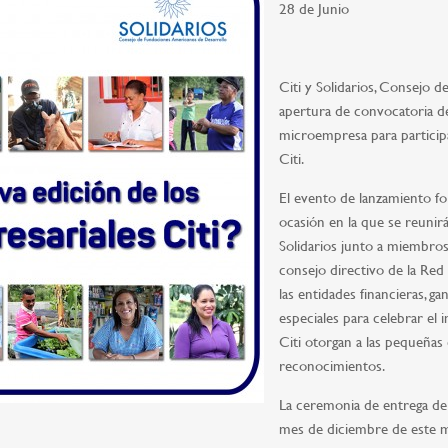
28 de Junio
Citi y Solidarios, Consejo 
apertura de convocatoria d
microempresa para particip
Citi.
El evento de lanzamiento fo
ocasión en la que se reunirá
Solidarios junto a miembro
consejo directivo de la Re
las entidades financieras, g
especiales para celebrar el
Citi otorgan a las pequeñas
reconocimientos.
La ceremonia de entrega de
mes de diciembre de este m