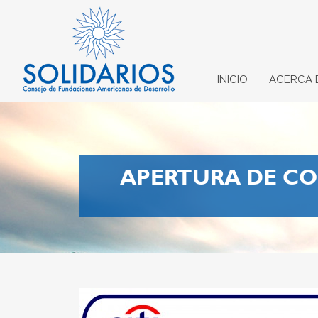
INICIO
ACERCA 
APERTURA DE CO