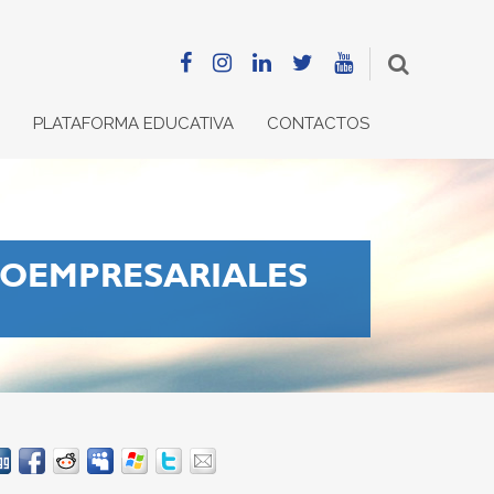
PLATAFORMA EDUCATIVA
CONTACTOS
ROEMPRESARIALES