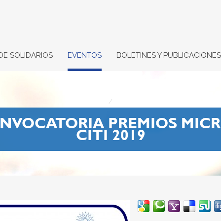
DE SOLIDARIOS
EVENTOS
BOLETINES Y PUBLICACIONES
NVOCATORIA PREMIOS MIC
CITI 2019